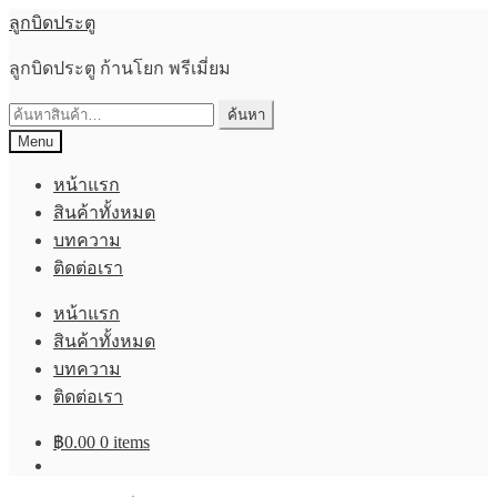
Skip
Skip
ลูกบิดประตู
to
to
navigation
content
ลูกบิดประตู ก้านโยก พรีเมี่ยม
ค้นหา:
ค้นหา
Menu
หน้าแรก
สินค้าทั้งหมด
บทความ
ติดต่อเรา
หน้าแรก
สินค้าทั้งหมด
บทความ
ติดต่อเรา
฿
0.00
0 items