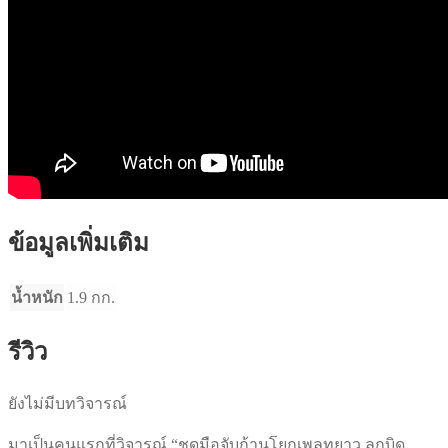
ข้อมูลเพิ่มเติม
น้ำหนัก
1.9 กก.
รีวิว
ยังไม่มีบทวิจารณ์
มาเป็นคนแรกที่วิจารณ์ “ชุดมือจับก้านโยกเพลทยาว ลูกบิด