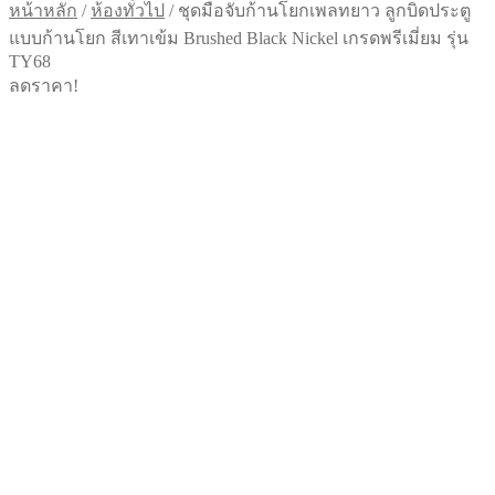
หน้าหลัก
/
ห้องทั่วไป
/
ชุดมือจับก้านโยกเพลทยาว ลูกบิดประตู
แบบก้านโยก สีเทาเข้ม Brushed Black Nickel เกรดพรีเมี่ยม รุ่น
TY68
ลดราคา!