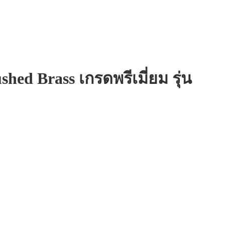
ed Brass เกรดพรีเมี่ยม รุ่น