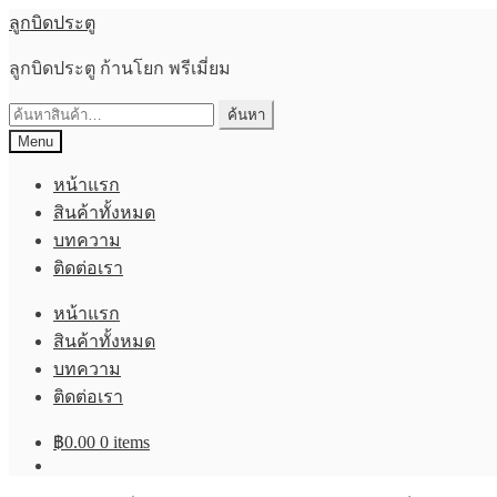
Skip
Skip
ลูกบิดประตู
to
to
navigation
content
ลูกบิดประตู ก้านโยก พรีเมี่ยม
ค้นหา:
ค้นหา
Menu
หน้าแรก
สินค้าทั้งหมด
บทความ
ติดต่อเรา
หน้าแรก
สินค้าทั้งหมด
บทความ
ติดต่อเรา
฿
0.00
0 items