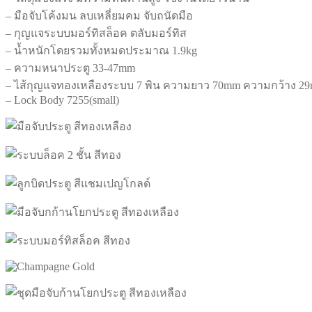
– มือจับโค้งมน ลบเหลี่ยมคม จับถนัดมือ
– กุญแจระบบมอร์ทิสล็อค ตลับมอร์ทิส
– น้ำหนักโดยรวมทั้งหมดประมาณ 1.9kg
– ความหนาประตู 33-47mm
– ไส้กุญแจทองเหลืองระบบ 7 พิน ความยาว 70mm ความกว้าง 2
– Lock Body 7255(small)