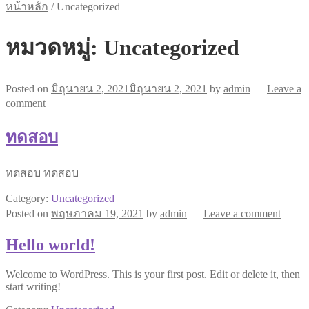
หน้าหลัก
/
Uncategorized
หมวดหมู่:
Uncategorized
Posted on
มิถุนายน 2, 2021
มิถุนายน 2, 2021
by
admin
—
Leave a
comment
ทดสอบ
ทดสอบ ทดสอบ
Category:
Uncategorized
Posted on
พฤษภาคม 19, 2021
by
admin
—
Leave a comment
Hello world!
Welcome to WordPress. This is your first post. Edit or delete it, then
start writing!