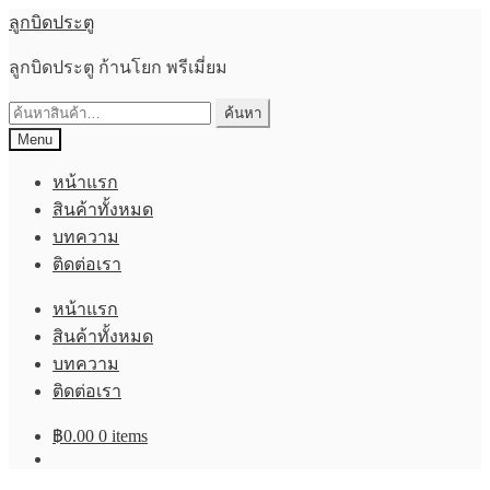
Skip
Skip
ลูกบิดประตู
to
to
navigation
content
ลูกบิดประตู ก้านโยก พรีเมี่ยม
ค้นหา:
ค้นหา
Menu
หน้าแรก
สินค้าทั้งหมด
บทความ
ติดต่อเรา
หน้าแรก
สินค้าทั้งหมด
บทความ
ติดต่อเรา
฿
0.00
0 items