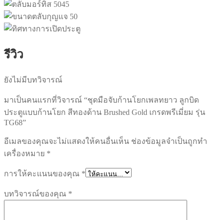
รีวิว
ยังไม่มีบทวิจารณ์
มาเป็นคนแรกที่วิจารณ์ “ชุดมือจับก้านโยกเพลทยาว ลูกบิด
ประตูแบบก้านโยก สีทองด้าน Brushed Gold เกรดพรีเมี่ยม รุ่น
TG68”
อีเมลของคุณจะไม่แสดงให้คนอื่นเห็น
ช่องข้อมูลจำเป็นถูกทำ
เครื่องหมาย
*
การให้คะแนนของคุณ
*
บทวิจารณ์ของคุณ
*