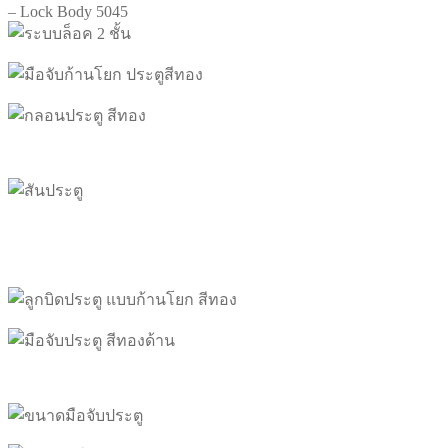
– Lock Body 5045