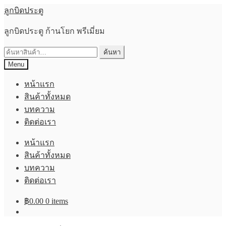
Skip
Skip
ลูกบิดประตู
to
to
navigation
content
ลูกบิดประตู ก้านโยก พรีเมี่ยม
ค้นหา:
ค้นหา
Menu
หน้าแรก
สินค้าทั้งหมด
บทความ
ติดต่อเรา
หน้าแรก
สินค้าทั้งหมด
บทความ
ติดต่อเรา
฿
0.00
0 items