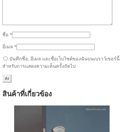
ชื่อ
*
อีเมล
*
บันทึกชื่อ, อีเมล และชื่อเว็บไซต์ของฉันบนเบราว์เซอร์นี้
สำหรับการแสดงความเห็นครั้งถัดไป
สินค้าที่เกี่ยวข้อง