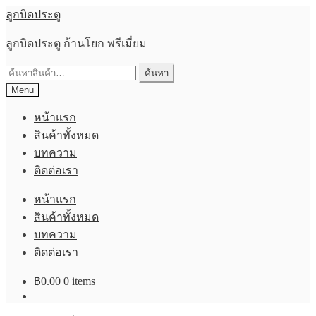
Skip
Skip
ลูกบิดประตู
to
to
navigation
content
ลูกบิดประตู ก้านโยก พรีเมี่ยม
ค้นหา:
ค้นหา
Menu
หน้าแรก
สินค้าทั้งหมด
บทความ
ติดต่อเรา
หน้าแรก
สินค้าทั้งหมด
บทความ
ติดต่อเรา
฿
0.00
0 items