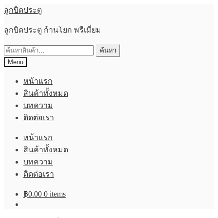
Skip
Skip
ลูกบิดประตู
to
to
navigation
content
ลูกบิดประตู ก้านโยก พรีเมี่ยม
ค้นหา:
ค้นหา
Menu
หน้าแรก
สินค้าทั้งหมด
บทความ
ติดต่อเรา
หน้าแรก
สินค้าทั้งหมด
บทความ
ติดต่อเรา
฿
0.00
0 items